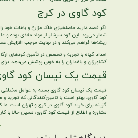
کود گاوی در کرج
اگر قصد دارید حاصلخیزی خاک مزارع و باغات خود را
شمار می‌رود. این کود سرشار از مواد مغذی بوده و ع
ریشه‌ها فراهم می‌کند و در نهایت موجب افزایش عم
امداد گیاه با تجربه و تخصص در تأمین کودهای ارگ
کشاورزان و باغداران را به خوبی پوشش می‌دهد. برای دریافت مشاوره و ثبت
قیمت یک نیسان کود گاو
قیمت یک نیسان کود گاوی بسته به عوامل مختلفی از 
کود گاوی، بهتر است با تامین‌کنندگانی که تجربه و سا
گزینه برای خرید کود گاوی در کرج و تهران است. ما ک
مشاوره و اطلاع از قیمت کود گاوی، همین حالا با کار