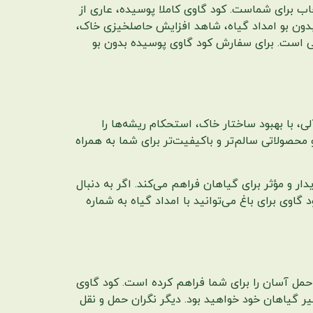
خاب برای شماست. کود گاوی کاملا پوسیده، عاری از
 بدون بو امداد گیاه، شاهد افزایش حاصلخیزی خاک،
ی است. برای سفارش کود گاوی پوسیده بدون بو
، با بهبود ساختار خاک، استحکام ریشه‌ها را
حصولاتی سالم‌تر و باکیفیت‌تر برای شما به همراه
دار و مؤثر برای گیاهان فراهم می‌کند. اگر به دنبال
گاوی برای باغ می‌توانید با امداد گیاه به شماره
و حمل آسان را برای شما فراهم کرده است. کود گاوی
ر گیاهان خود خواهید بود. دیگر نگران حمل و نقل