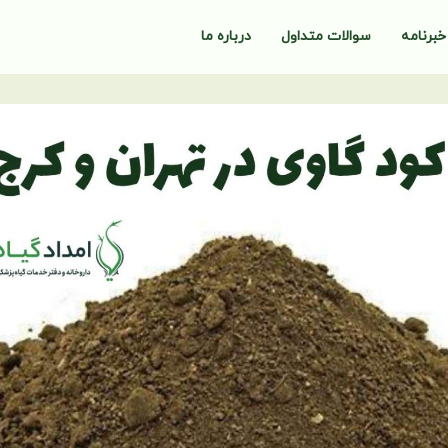
خبرنامه
سوالات متداول
درباره ما