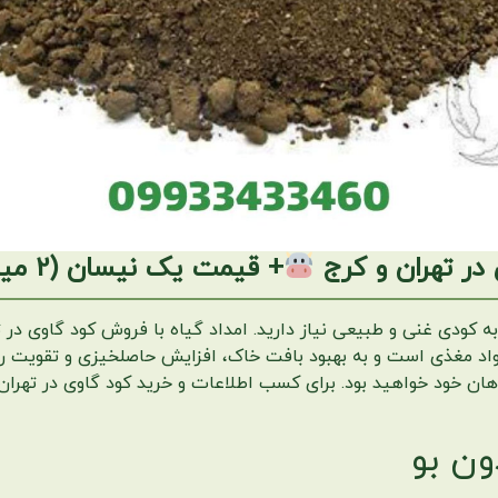
در تهران و کرج
+ قیمت یک نیسان (2 میلیون) کود گاوی
کودی غنی و طبیعی نیاز دارید. امداد گیاه با فروش کود گاوی در ته
مواد مغذی است و به بهبود بافت خاک، افزایش حاصلخیزی و تقویت ری
ون بو