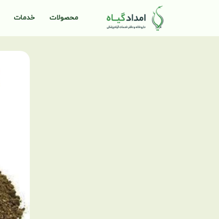
محصولات
خدمات