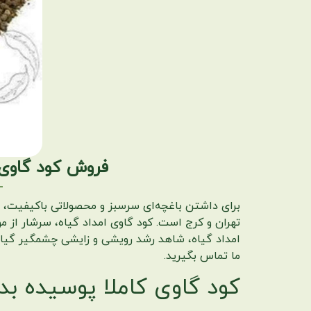
فروش کود گاوی 
برای داشتن باغچه‌ای سرسبز و محصولاتی باکیفیت، به 
تهران و کرج است. کود گاوی امداد گیاه، سرشار از 
ما تماس بگیرید.
کود گاوی کاملا پوسیده بد