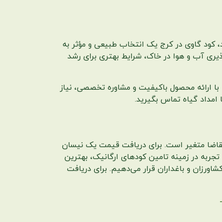
، کود گاوی در کرج یک انتخاب طبیعی و مؤثر به
ذیری آب و هوا در خاک، شرایط بهتری برای رشد
با ارائه محصول باکیفیت و مشاوره تخصصی، نیاز
 تقاضا متغیر است. برای دریافت قیمت یک نیسان
ا تجربه در زمینه تامین کودهای ارگانیک، بهترین
اورزان و باغداران قرار می‌دهیم. برای دریافت