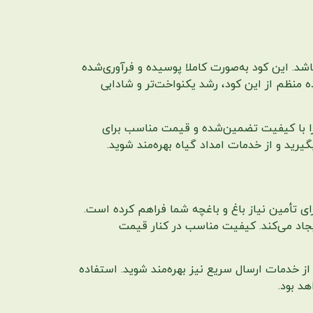
اشد. این کود به‌صورت کاملا پوسیده و فرآوری‌شده
منظم از این کود، رشد یکنواخت‌تر و شادابی
 را با کیفیت تضمین‌شده و قیمت مناسب برای
رای تأمین نیاز باغ و باغچه شما فراهم کرده است.
یجاد می‌کند. کیفیت مناسب در کنار قیمت
از خدمات ارسال سریع نیز بهره‌مند شوید. استفاده
د بود.