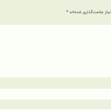
یاز علامت‌گذاری شده‌اند
*