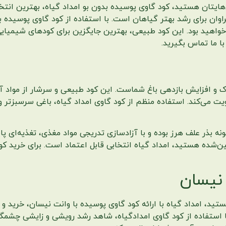
ن‌هایتان هستید، کود گاوی پوسیده بدون بو امداد گیاه، بهترین انت
اوان برای رشد بهتر گیاهان است. با استفاده از کود گاوی پوسیده
اهید بود. این کود طبیعی، بهترین جایگزین برای کودهای شیمیای
 و افزایش بازدهی باغ شماست. این کود طبیعی و سرشار از مواد آلی
می‌کند. استفاده منظم از کود گاوی امداد گیاه، باغی سرسبزتر و م
ونه بذر علف هرز بوده و با آزادسازی تدریجی مواد مغذی، تغذیه‌ای پای
ن‌شده هستید، امداد گیاه انتخابی قابل اعتماد است. برای خرید کود 
 نیسان
ستید، امداد گیاه با ارائه کود گاوی پوسیده با وانت نیسان، خرید 
ا استفاده از کود گاوی امدادگیاه، شاهد رشد رویشی و زایشی چشمگی