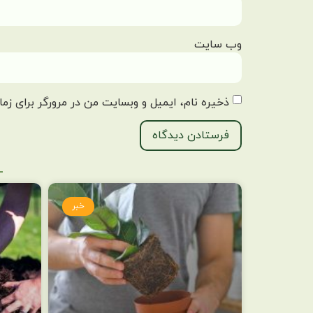
وب‌ سایت
ذخیره نام، ایمیل و وبسایت من در مرورگر برای زما
خبر