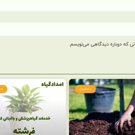
نی که دوباره دیدگاهی می‌نویسم.
محصول
خد