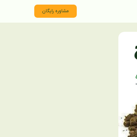
مشاوره رایگان