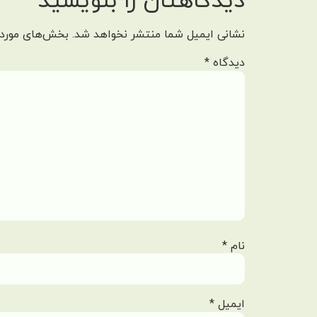
دیدگاهتان را بنویسید
نشانی ایمیل شما منتشر نخواهد شد.
بخش‌های موردن
دیدگاه
*
نام
*
ایمیل
*