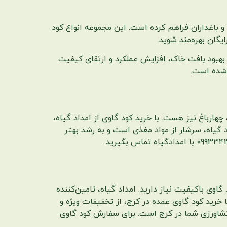
ن و باغداران فراهم کرده است. این مجموعه انواع کود
یگان بهره‌مند شوید.
 بهبود بافت خاک، افزایش عملکرد و ارتقای کیفیت
 شده است.
ارباغ نیز هست. با خرید کود گاوی از امداد گیاه،
 گیاه، سرشار از مواد مغذی است و به رشد بهتر
اوی باکیفیت نیاز دارید. امداد گیاه، تامین‌کننده
 خرید کود گاوی عمده در کرج، از تخفیفات ویژه و
کشاورزی شما در کرج است. برای سفارش کود گاوی