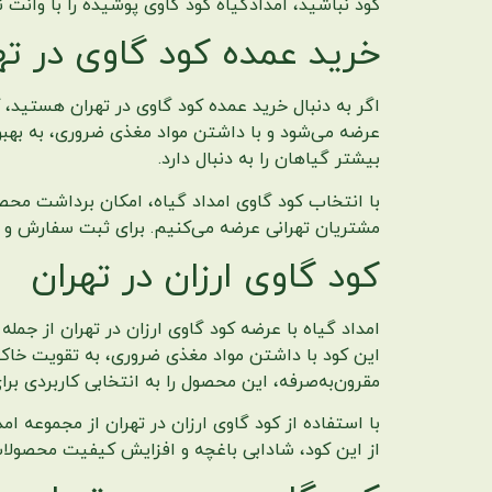
کود نباشید، امدادگیاه کود گاوی پوشیده را با وانت
خرید عمده کود گاوی در ته
اگر به دنبال خرید عمده کود گاوی در تهران هستید، ک
عرضه می‌شود و با داشتن مواد مغذی ضروری، به بهبو
بیشتر گیاهان را به دنبال دارد.
با انتخاب کود گاوی امداد گیاه، امکان برداشت محص
مشتریان تهرانی عرضه می‌کنیم. برای ثبت سفارش و دریافت اطلاعات بیشتر، می‌توانید با
کود گاوی ارزان در تهران
امداد گیاه با عرضه کود گاوی ارزان در تهران از جمل
این کود با داشتن مواد مغذی ضروری، به تقویت خاک 
مقرون‌به‌صرفه، این محصول را به انتخابی کاربردی ب
با استفاده از کود گاوی ارزان در تهران از مجموعه ا
از این کود، شادابی باغچه و افزایش کیفیت محصولات 