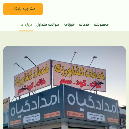
مشاوره رایگان
محصولات
خدمات
خبرنامه
سوالات متداول
درباره ما