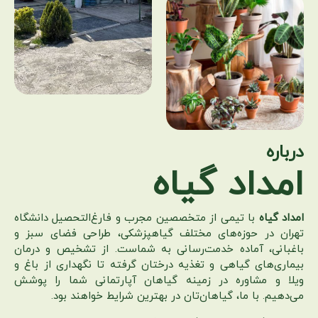
درباره
امداد گیاه
امداد گیاه
با تیمی از متخصصین مجرب و فارغ‌التحصیل دانشگاه
تهران در حوزه‌های مختلف گیاهپزشکی، طراحی فضای سبز و
باغبانی، آماده خدمت‌رسانی به شماست. از تشخیص و درمان
بیماری‌های گیاهی و تغذیه درختان گرفته تا نگهداری از باغ و
ویلا و مشاوره در زمینه گیاهان آپارتمانی شما را پوشش
می‌دهیم. با ما، گیاهان‌تان در بهترین شرایط خواهند بود.