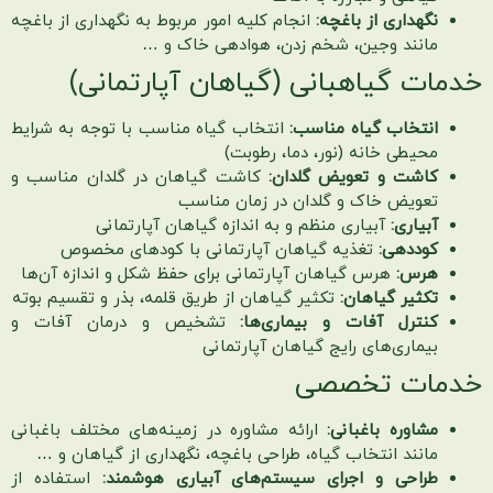
نگهداری از باغچه:
انجام کلیه امور مربوط به نگهداری از باغچه
مانند وجین، شخم زدن، هوادهی خاک و …
خدمات گیاهبانی (گیاهان آپارتمانی)
انتخاب گیاه مناسب:
انتخاب گیاه مناسب با توجه به شرایط
محیطی خانه (نور، دما، رطوبت)
کاشت و تعویض گلدان:
کاشت گیاهان در گلدان مناسب و
تعویض خاک و گلدان در زمان مناسب
آبیاری:
آبیاری منظم و به اندازه گیاهان آپارتمانی
کوددهی:
تغذیه گیاهان آپارتمانی با کودهای مخصوص
هرس:
هرس گیاهان آپارتمانی برای حفظ شکل و اندازه آن‌ها
تکثیر گیاهان:
تکثیر گیاهان از طریق قلمه، بذر و تقسیم بوته
کنترل آفات و بیماری‌ها:
تشخیص و درمان آفات و
بیماری‌های رایج گیاهان آپارتمانی
خدمات تخصصی
مشاوره باغبانی:
ارائه مشاوره در زمینه‌های مختلف باغبانی
مانند انتخاب گیاه، طراحی باغچه، نگهداری از گیاهان و …
طراحی و اجرای سیستم‌های آبیاری هوشمند:
استفاده از