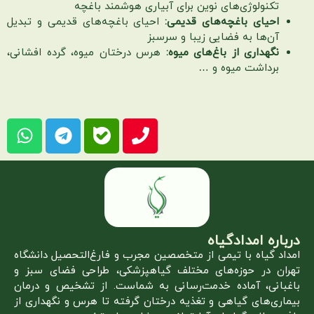
تکنولوژی‌های نوین برای آبیاری هوشمند باغچه
احیای باغچه‌های قدیمی:
احیای باغچه‌های قدیمی و تبدیل
آن‌ها به فضایی زیبا و سرسبز
نگهداری از باغ‌های میوه:
هرس درختان میوه، گرده افشانی،
برداشت میوه و …
درباره امدادگیاه
امداد گیاه با تیمی از متخصصین مجرب و فارغ‌التحصیل دانشگاه
تهران در حوزه‌های مختلف گیاهپزشکی، طراحی فضای سبز و
باغبانی، آماده خدمت‌رسانی به شماست. از تشخیص و درمان
بیماری‌های گیاهی و تغذیه درختان گرفته تا هرس و نگهداری از