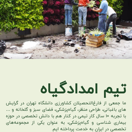
تیم امدادگیاه
ما جمعی از فارغ‌التحصیلان کشاورزی دانشگاه تهران در گرایش
های باغبانی، طراحی منظر، گیاه‌پزشکی، فضای سبز و گلخانه و …
با تجربه 10 سال کار تیمی در کنار هم با دانش تخصصی در حوزه
بیماری شناسی و گیاه‌پزشکی، به عنوان یکی از مجموعه‌های
تخصصی در ایران به خدمت پرداخته ایم.