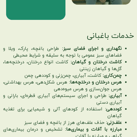
خدمات باغبانی
نگهداری و اجرای فضای سبز:
طراحی باغچه، پارک، ویلا و
فضاهای سبز عمومی با توجه به سلیقه و شرایط محیطی
کاشت درختان و گیاهان:
کاشت انواع درختان، درختچه‌ها،
گل‌ها و گیاهان زینتی
چمن‌کاری:
کاشت، آبیاری، چمن‌زنی و کوددهی چمن
هرس درختان و درختچه‌ها:
هرس شکل‌دهی، هرس بهداشتی،
هرس جوان‌سازی و هرس میوه‌دهی
آبیاری:
طراحی و اجرای سیستم‌های آبیاری قطره‌ای، بارانی و
آبیاری دستی
کوددهی:
استفاده از کودهای آلی و شیمیایی برای تغذیه
گیاهان
علف‌زنی:
حذف علف‌های هرز از باغچه و فضای سبز
مبارزه با آفات و بیماری‌ها:
تشخیص و درمان بیماری‌های
گیاهی و مبارزه با آفات