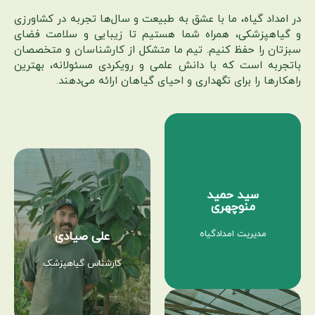
در امداد گیاه، ما با عشق به طبیعت و سال‌ها تجربه در کشاورزی
و گیاهپزشکی، همراه شما هستیم تا زیبایی و سلامت فضای
سبزتان را حفظ کنیم. تیم ما متشکل از کارشناسان و متخصصان
باتجربه است که با دانش علمی و رویکردی مسئولانه، بهترین
راهکارها را برای نگهداری و احیای گیاهان ارائه می‌دهند.
سید حمید
منوچهری
مدیریت امدادگیاه
علی صیادی
کارشناس گیاهپزشک