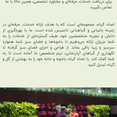
برای دریافت خدمات حرفه‌ای و مشاوره تخصصی، همین حالا با ما
تماس بگیرید.
امداد گیاه، مجموعه‌ای است که با هدف ارائه خدمات حرفه‌ای در
زمینه باغبانی و گیاهبانی تاسیس شده است. ما با بهره‌گیری از
دانش و تجربه متخصصین خود، طیف گسترده‌ای از خدمات را به
شما عزیزان ارائه می‌دهیم تا باغچه‌ها و فضای سبز شما همواره
سرسبز و زیبا باقی بماند. از طراحی و اجرای فضای سبز گرفته تا
نگهداری از گیاهان آپارتمانی، تیم متخصص ما آماده است تا به
شما کمک کند. با امداد گیاه، باغچه و خانه خود را به بهشتی از گل و
گیاه تبدیل کنید.